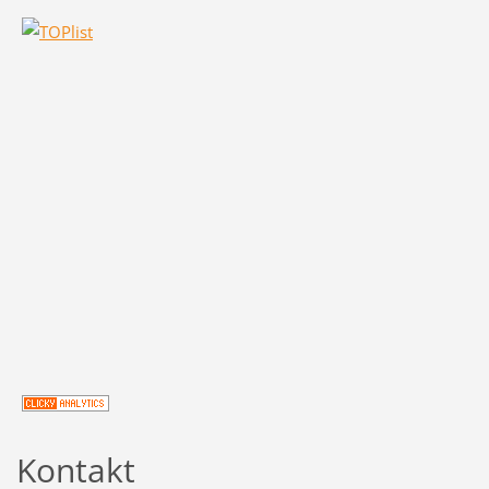
Kontakt