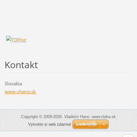
Kontakt
Slovakia
www.vhano.sk
Copyright © 2009-2026. Vladimír Hano. www.vlaha.sk
Vytvorte si web zdarma!