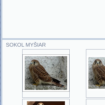
SOKOL MYŠIAR